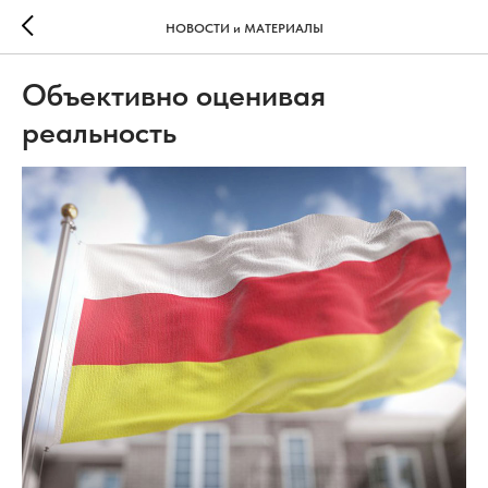
НОВОСТИ и МАТЕРИАЛЫ
Объективно оценивая
реальность