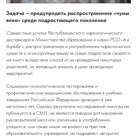
Задача – предупредить распространение «чумы
века» среди подрастающего поколения
Совместные усилия Республиканского наркологического
диспансера и Министерства образования и науки РСО–А в
борьбе с распространением и употреблением наркотических
средств и психотропных веществ среди подростков сводятся
на «нет» вследствие отказа от их проведения некоторых
родителей, не желающих вникать в цели проводимых
мероприятий.
Социально-психологическое тестирование и
профилактические медицинские обследования в учебных
заведениях Российской Федерации проводятся уже
несколько лет. Однако результаты исследований никогда не
публикуются в СМИ, не являются поводом для наказания
руководителей школ или уличенных в употреблении
учащихся, они также никак не влияют на престиж
образовательного учреждения, не подрывают авторитет