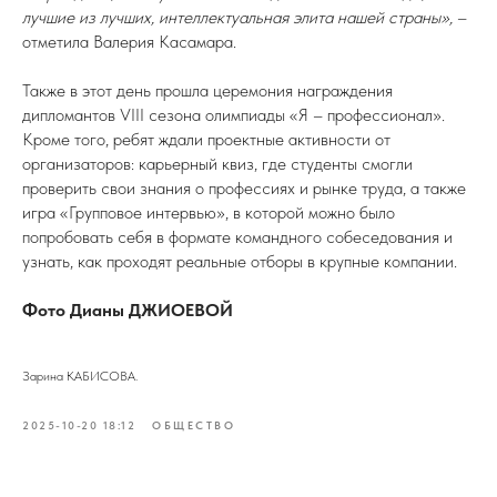
лучшие из лучших, интеллектуальная элита нашей страны»,
–
отметила Валерия Касамара.
Также в этот день прошла церемония награждения
дипломантов VIII сезона олимпиады «Я – профессионал».
Кроме того, ребят ждали проектные активности от
организаторов: карьерный квиз, где студенты смогли
проверить свои знания о профессиях и рынке труда, а также
игра «Групповое интервью», в которой можно было
попробовать себя в формате командного собеседования и
узнать, как проходят реальные отборы в крупные компании.
Фото Дианы ДЖИОЕВОЙ
Зарина КАБИСОВА.
2025-10-20 18:12
ОБЩЕСТВО