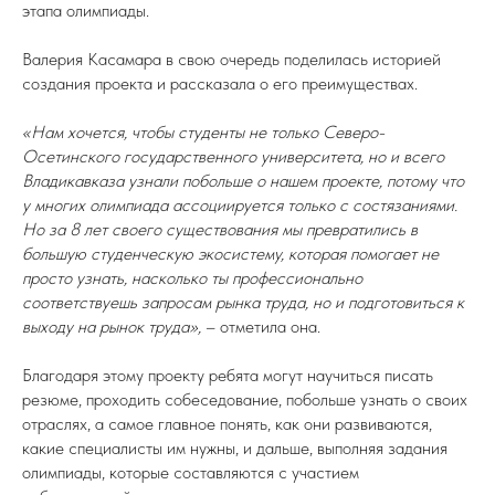
этапа олимпиады.
Валерия Касамара в свою очередь поделилась историей
создания проекта и рассказала о его преимуществах.
«Нам хочется, чтобы студенты не только Северо-
Осетинского государственного университета, но и всего
Владикавказа узнали побольше о нашем проекте, потому что
у многих олимпиада ассоциируется только с состязаниями.
Но за 8 лет своего существования мы превратились в
большую студенческую экосистему, которая помогает не
просто узнать, насколько ты профессионально
соответствуешь запросам рынка труда, но и подготовиться к
выходу на рынок труда»,
– отметила она.
Благодаря этому проекту ребята могут научиться писать
резюме, проходить собеседование, побольше узнать о своих
отраслях, а самое главное понять, как они развиваются,
какие специалисты им нужны, и дальше, выполняя задания
олимпиады, которые составляются с участием