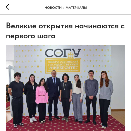
НОВОСТИ и МАТЕРИАЛЫ
Великие открытия начинаются с
первого шага