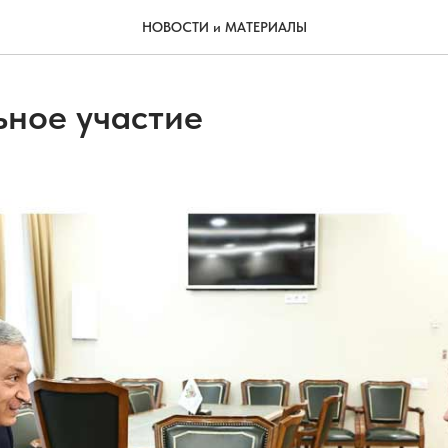
НОВОСТИ и МАТЕРИАЛЫ
ное участие