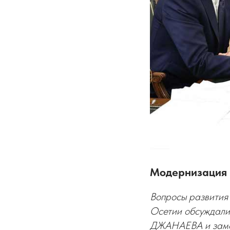
Модернизация 
Вопросы развития
Осетии обсуждали
ДЖАНАЕВА и заме