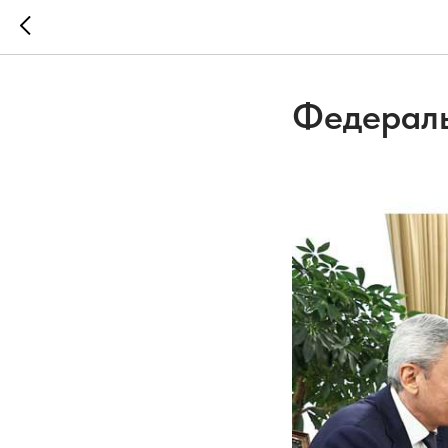
Федераль