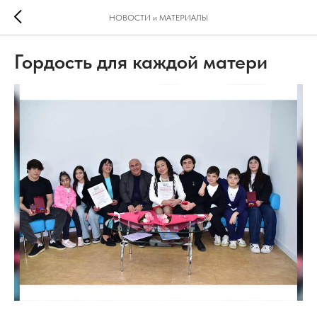
НОВОСТИ и МАТЕРИАЛЫ
Гордость для каждой матери