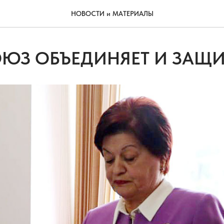
НОВОСТИ и МАТЕРИАЛЫ
ЮЗ ОБЪЕДИНЯЕТ И ЗАЩ