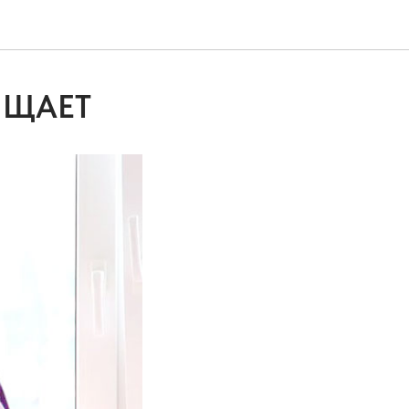
ИЩАЕТ