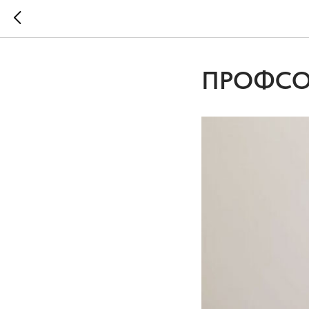
ПРОФСО