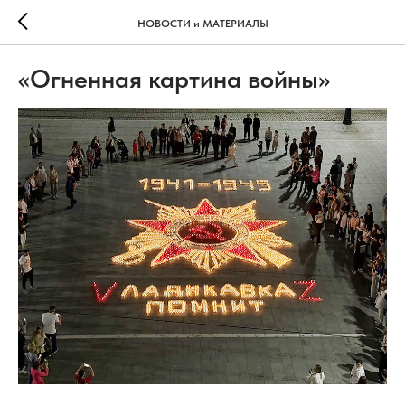
НОВОСТИ и МАТЕРИАЛЫ
«Огненная картина войны»