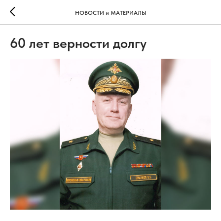
НОВОСТИ и МАТЕРИАЛЫ
60 лет верности долгу