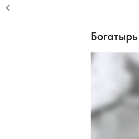
Богатырь