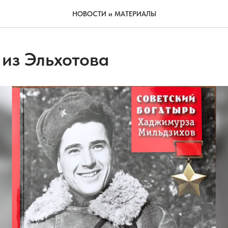
НОВОСТИ и МАТЕРИАЛЫ
 из Эльхотова