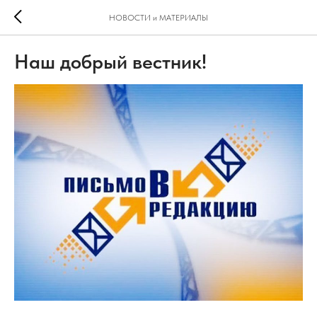
НОВОСТИ и МАТЕРИАЛЫ
Наш добрый вестник!