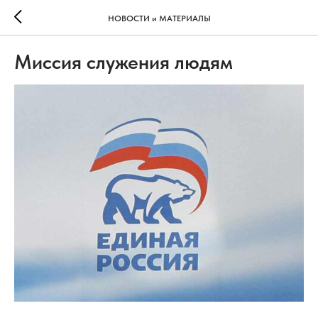
НОВОСТИ и МАТЕРИАЛЫ
Миссия служения людям