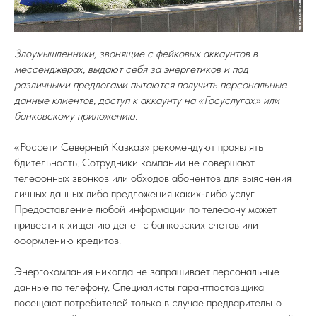
Злоумышленники, звонящие с фейковых аккаунтов в
мессенджерах, выдают себя за энергетиков и под
различными предлогами пытаются получить персональные
данные клиентов, доступ к аккаунту на «Госуслугах» или
банковскому приложению.
«Россети Северный Кавказ» рекомендуют проявлять
бдительность. Сотрудники компании не совершают
телефонных звонков или обходов абонентов для выяснения
личных данных либо предложения каких-либо услуг.
Предоставление любой информации по телефону может
привести к хищению денег с банковских счетов или
оформлению кредитов.
Энергокомпания никогда не запрашивает персональные
данные по телефону. Специалисты гарантпоставщика
посещают потребителей только в случае предварительно