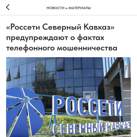
НОВОСТИ и МАТЕРИАЛЫ
«Россети Северный Кавказ»
предупреждают о фактах
телефонного мошенничества