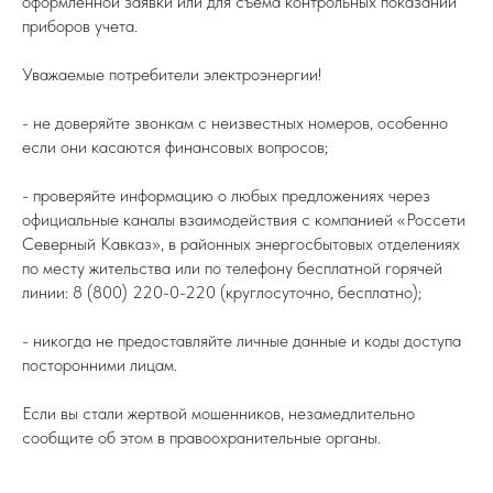
оформленной заявки или для съема контрольных показаний
приборов учета.
Уважаемые потребители электроэнергии!
- не доверяйте звонкам с неизвестных номеров, особенно
если они касаются финансовых вопросов;
- проверяйте информацию о любых предложениях через
официальные каналы взаимодействия с компанией «Россети
Северный Кавказ», в районных энергосбытовых отделениях
по месту жительства или по телефону бесплатной горячей
линии: 8 (800) 220-0-220 (круглосуточно, бесплатно);
- никогда не предоставляйте личные данные и коды доступа
посторонними лицам.
Если вы стали жертвой мошенников, незамедлительно
сообщите об этом в правоохранительные органы.