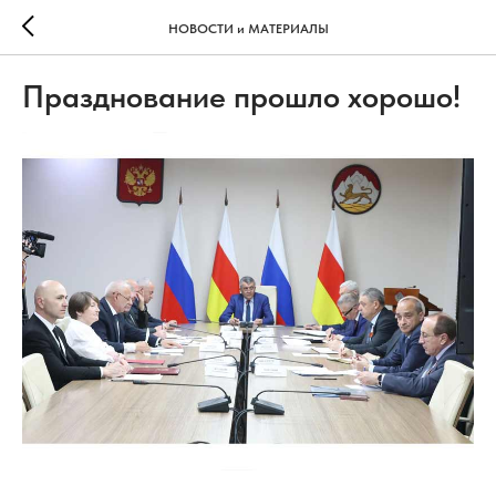
НОВОСТИ и МАТЕРИАЛЫ
Празднование прошло хорошо!