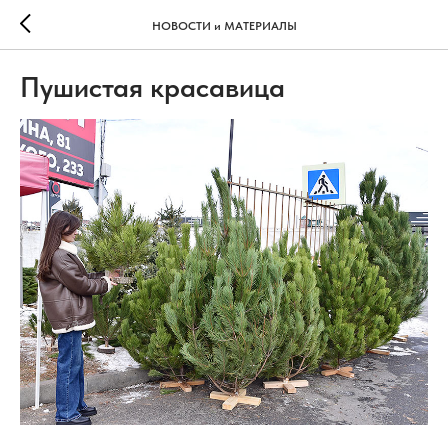
НОВОСТИ и МАТЕРИАЛЫ
Пушистая красавица