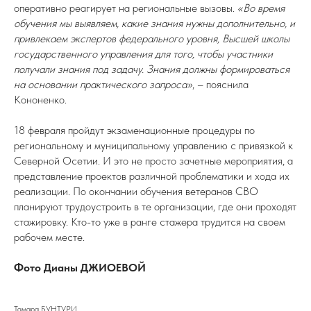
оперативно реагирует на региональные вызовы.
«Во время
обучения мы выявляем, какие знания нужны дополнительно, и
привлекаем экспертов федерального уровня, Высшей школы
государственного управления для того, чтобы участники
получали знания под задачу. Знания должны формироваться
на основании практического запроса»
, – пояснила
Кононенко.
18 февраля пройдут экзаменационные процедуры по
региональному и муниципальному управлению с привязкой к
Северной Осетии. И это не просто зачетные мероприятия, а
представление проектов различной проблематики и хода их
реализации. По окончании обучения ветеранов СВО
планируют трудоустроить в те организации, где они проходят
стажировку. Кто-то уже в ранге стажера трудится на своем
рабочем месте.
Фото Дианы ДЖИОЕВОЙ
Тамара БУНТУРИ.