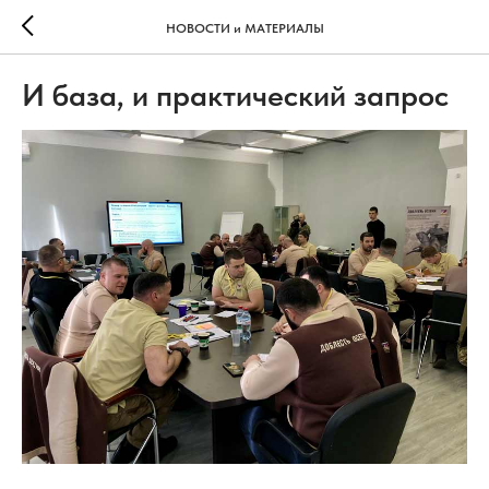
НОВОСТИ и МАТЕРИАЛЫ
И база, и практический запрос