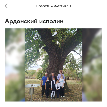
НОВОСТИ и МАТЕРИАЛЫ
Ардонский исполин