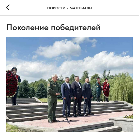
НОВОСТИ и МАТЕРИАЛЫ
Поколение победителей