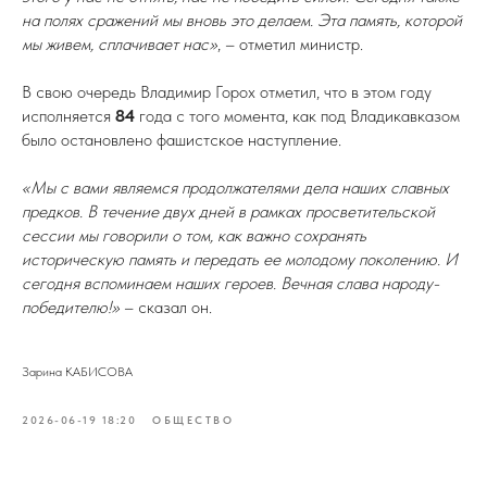
на полях сражений мы вновь это делаем. Эта память, которой
мы живем, сплачивает нас»
, – отметил министр.
В свою очередь Владимир Горох отметил, что в этом году
исполняется
84
года с того момента, как под Владикавказом
было остановлено фашистское наступление.
«Мы с вами являемся продолжателями дела наших славных
предков. В течение двух дней в рамках просветительской
сессии мы говорили о том, как важно сохранять
историческую память и передать ее молодому поколению. И
сегодня вспоминаем наших героев. Вечная слава народу-
победителю!»
– сказал он.
Зарина КАБИСОВА
2026-06-19 18:20
ОБЩЕСТВО