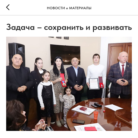
НОВОСТИ и МАТЕРИАЛЫ
Задача – сохранить и развивать