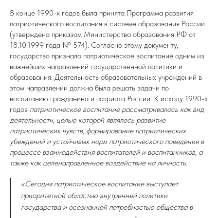
В конце 1990-х годов была принята Программа развития
патриотического воспитания в системе образования России
(утверждена приказом Министерства образования РФ от
18.10.1999 года № 574). Согласно этому документу,
государство признало патриотическое воспитание одним из
важнейших направлений государственной политики и
образования. Деятельность образовательных учреждений в
этом направлении должна была решать задачи по
воспитанию гражданина и патриота России. К исходу 1990-х
годов
патриотическое воспитание рассматривалось как вид
деятельности, целью которой являлось развитие
патриотических чувств, формирование патриотических
убеждений и устойчивых норм патриотического поведения в
процессе взаимодействия воспитателей и воспитанников, а
также как целенаправленное воздействие на личность.
«Сегодня патриотическое воспитание выступает
приоритетной областью внутренней политики
государства и осознанной потребностью общества в