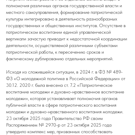
полномочия различных органов государственной власти и
местного самоуправления, формирование патриотической
культуры интегрировано в деятельность разнообразных
государственных и общественных институтов. Отсутствие в
патриотическом воспитании единой управленческой
вертикали зачастую приводит к недостаточной координации
деятельности, осуществляемой различными субъектами
патриотической работы, к пересечению сроков и
фактическому дублированию отдельных мероприятий.
Исходя из сложившейся ситуации, в 2024 г. в ФЗ № 489-
ФЗ «О молодежной политике в Российской Федерации» от
30.12. 2020 г. была внесена ст. 7.2 «Патриотическое
воспитание молодежи и духовно-нравственное воспитание
молодежи», которая устанавливает полномочия органов
публичной власти в сфере патриотического воспитания
молодежи и духовно-нравственного воспитания молодежи.
23 октября 2025 года Правительство РФ своим
Распоряжением № 2970-р от 23 октября 2025 года
утвердило комплекс мер, призванных способствовать