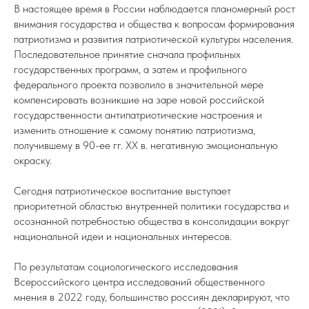
В настоящее время в России наблюдается планомерный рост
внимания государства и общества к вопросам формирования
патриотизма и развития патриотической культуры населения.
Последовательное принятие сначала профильных
государственных программ, а затем и профильного
федерального проекта позволило в значительной мере
компенсировать возникшие на заре новой российской
государственности антипатриотические настроения и
изменить отношение к самому понятию патриотизма,
получившему в 90-ее гг. XX в. негативную эмоциональную
окраску.
Сегодня патриотическое воспитание выступает
приоритетной областью внутренней политики государства и
осознанной потребностью общества в консолидации вокруг
национальной идеи и национальных интересов.
По результатам социологического исследования
Всероссийского центра исследований общественного
мнения в 2022 году, большинство россиян декларируют, что