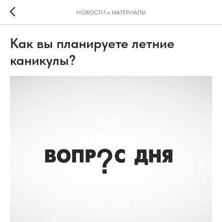
НОВОСТИ и МАТЕРИАЛЫ
Как вы планируете летние
каникулы?