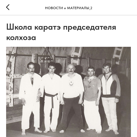
НОВОСТИ и МАТЕРИАЛЫ_2
Школа каратэ председателя
колхоза