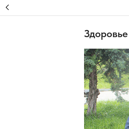
Здоровье