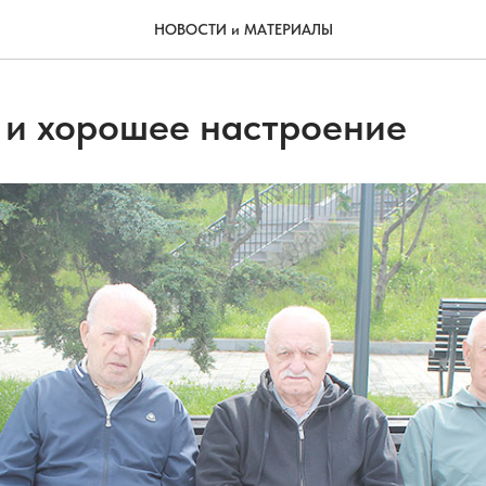
НОВОСТИ и МАТЕРИАЛЫ
 и хорошее настроение