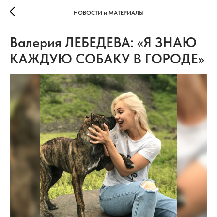
НОВОСТИ и МАТЕРИАЛЫ
Валерия ЛЕБЕДЕВА: «Я ЗНАЮ
КАЖДУЮ СОБАКУ В ГОРОДЕ»