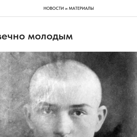
НОВОСТИ и МАТЕРИАЛЫ
вечно молодым