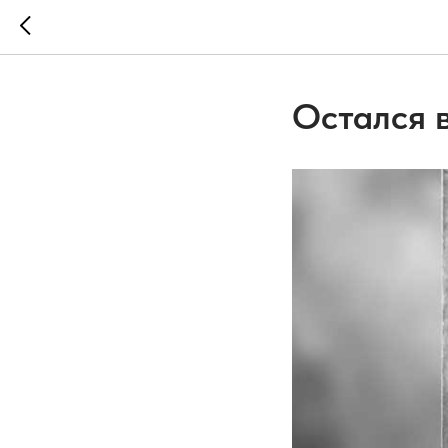
Остался 