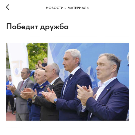
НОВОСТИ и МАТЕРИАЛЫ
Победит дружба