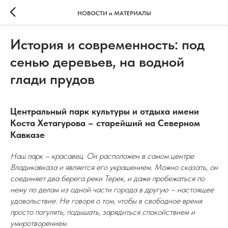
НОВОСТИ и МАТЕРИАЛЫ
История и современность: под
сенью деревьев, на водной
глади прудов
Центральный парк культуры и отдыха имени
Коста Хетагурова – старейший на Северном
Кавказе
Наш парк – красавец. Он расположен в самом центре
Владикавказа и является его украшением. Можно сказать, он
соединяет два берега реки Терек, и даже пробежаться по
нему по делам из одной части города в другую – настоящее
удовольствие. Не говоря о том, чтобы в свободное время
просто погулять, подышать, зарядиться спокойствием и
умиротворением.