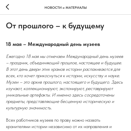
НОВОСТИ и МАТЕРИАЛЫ
От прошлого – к будущему
18 мая – Международный день музеев
Ежегодно 18 мая мы отмечаем Международный день музеев
– праздник, объединяющий прошлое, настоящее и будущее.
В этот день двери этих храмов истории распахиваются для
всех, кто хочет прикоснуться к истории, искусству и науке.
Музеи – это архив прошлого, настоящего и будущего. Здесь
изучают, коллекционируют, экспонируют, реставрируют
уникальные артефакты. И именно здесь сосредоточены
предметы, представляющие бесценную историческую и
культурную значимость.
Всех работников музеев по праву можно назвать
хранителями истории независимо от их направления и