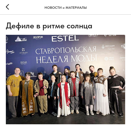
НОВОСТИ и МАТЕРИАЛЫ
Дефиле в ритме солнца