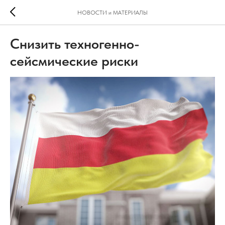
НОВОСТИ и МАТЕРИАЛЫ
Снизить техногенно-
сейсмические риски