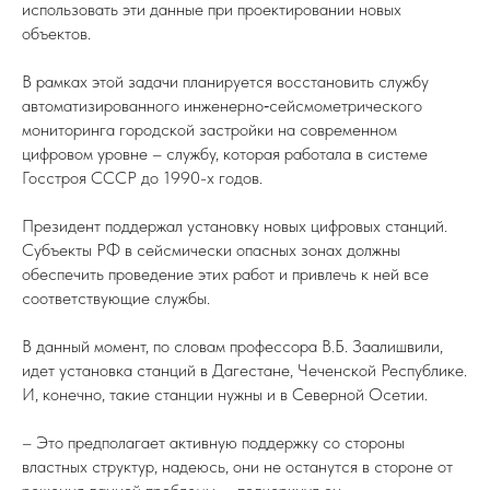
использовать эти данные при проектировании новых
объектов.
В рамках этой задачи планируется восстановить службу
автоматизированного инженерно‑сейсмометрического
мониторинга городской застройки на современном
цифровом уровне – службу, которая работала в системе
Госстроя СССР до 1990-х годов.
Президент поддержал установку новых цифровых станций.
Субъекты РФ в сейсмически опасных зонах должны
обеспечить проведение этих работ и привлечь к ней все
соответствующие службы.
В данный момент, по словам профессора В.Б. Заалишвили,
идет установка станций в Дагестане, Чеченской Республике.
И, конечно, такие станции нужны и в Северной Осетии.
– Это предполагает активную поддержку со стороны
властных структур, надеюсь, они не останутся в стороне от