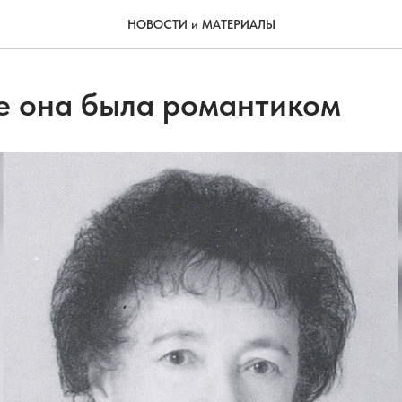
НОВОСТИ и МАТЕРИАЛЫ
ше она была романтиком