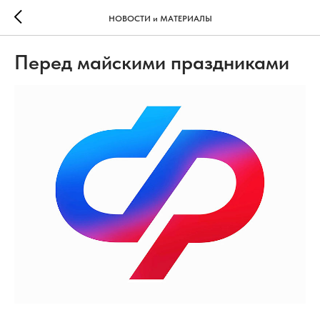
НОВОСТИ и МАТЕРИАЛЫ
Перед майскими праздниками