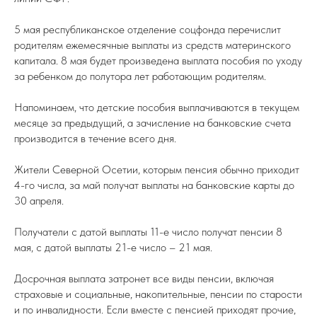
5 мая республиканское отделение соцфонда перечислит
родителям ежемесячные выплаты из средств материнского
капитала. 8 мая будет произведена выплата пособия по уходу
за ребенком до полутора лет работающим родителям.
Напоминаем, что детские пособия выплачиваются в текущем
месяце за предыдущий, а зачисление на банковские счета
производится в течение всего дня.
Жители Северной Осетии, которым пенсия обычно приходит
4-го числа, за май получат выплаты на банковские карты до
30 апреля.
Получатели с датой выплаты 11-е число получат пенсии 8
мая, с датой выплаты 21-е число – 21 мая.
Досрочная выплата затронет все виды пенсии, включая
страховые и социальные, накопительные, пенсии по старости
и по инвалидности. Если вместе с пенсией приходят прочие,