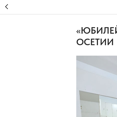
«ЮБИЛЕЙ
ОСЕТИИ