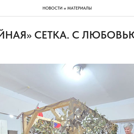
НОВОСТИ и МАТЕРИАЛЫ
НАЯ» СЕТКА. С ЛЮБОВЬ