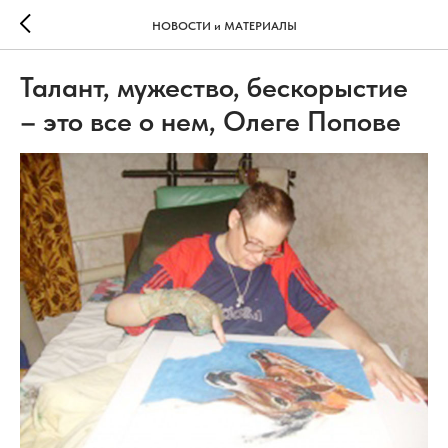
НОВОСТИ и МАТЕРИАЛЫ
Талант, мужество, бескорыстие
– это все о нем, Олеге Попове