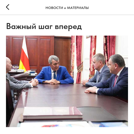
НОВОСТИ и МАТЕРИАЛЫ
Важный шаг вперед