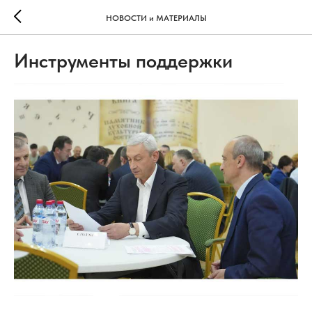
НОВОСТИ и МАТЕРИАЛЫ
Инструменты поддержки