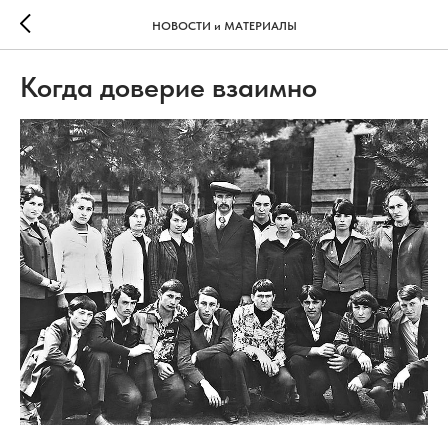
НОВОСТИ и МАТЕРИАЛЫ
Когда доверие взаимно