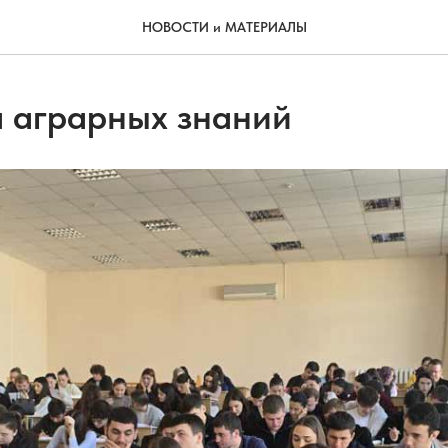
НОВОСТИ и МАТЕРИАЛЫ
 аграрных знаний