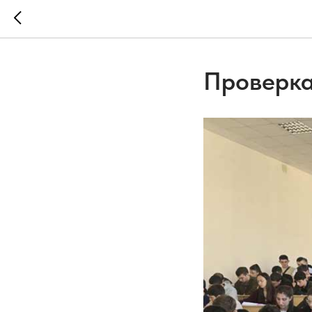
Проверка