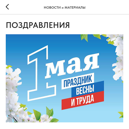
НОВОСТИ и МАТЕРИАЛЫ
ПОЗДРАВЛЕНИЯ