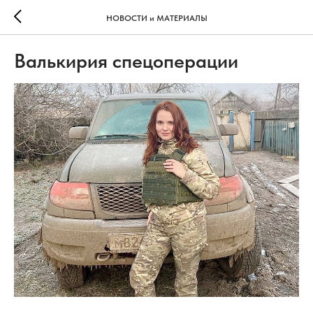
НОВОСТИ и МАТЕРИАЛЫ
Валькирия спецоперации