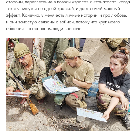
стороны, переплетение в поэзии «эроса» и «танатоса», когда
тексты пишутся не одной краской, и дает самый мощный
эффект. Конечно, у меня есть личные истории, и про любовь,
и они зачастую связаны с войной, потому что круг моего
общения – в основном люди военные.