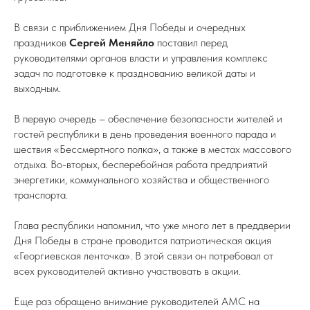
В связи с приближением Дня Победы и очередных
праздников
Сергей Меняйло
поставил перед
руководителями органов власти и управления комплекс
задач по подготовке к празднованию великой даты и
выходным.
В первую очередь – обеспечение безопасности жителей и
гостей республики в день проведения военного парада и
шествия «Бессмертного полка», а также в местах массового
отдыха. Во-вторых, бесперебойная работа предприятий
энергетики, коммунального хозяйства и общественного
транспорта.
Глава республики напомнил, что уже много лет в преддверии
Дня Победы в стране проводится патриотическая акция
«Георгиевская ленточка». В этой связи он потребовал от
всех руководителей активно участвовать в акции.
Еще раз обращено внимание руководителей АМС на