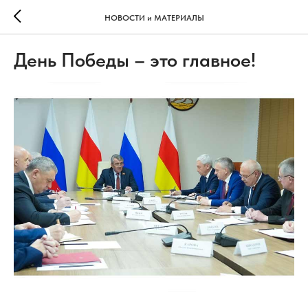
НОВОСТИ и МАТЕРИАЛЫ
День Победы – это главное!