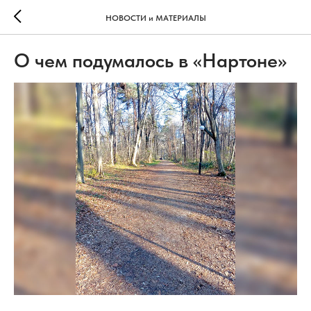
НОВОСТИ и МАТЕРИАЛЫ
О чем подумалось в «Нартоне»