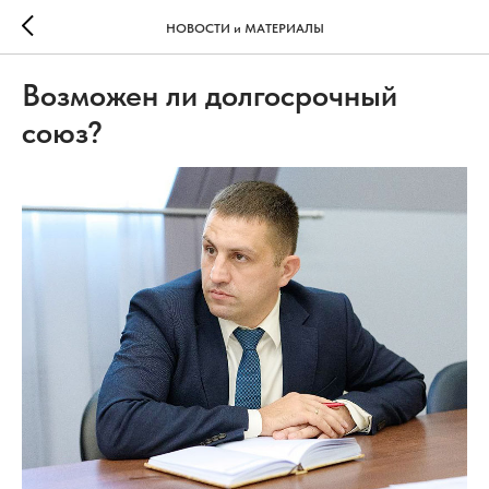
НОВОСТИ и МАТЕРИАЛЫ
Возможен ли долгосрочный
союз?