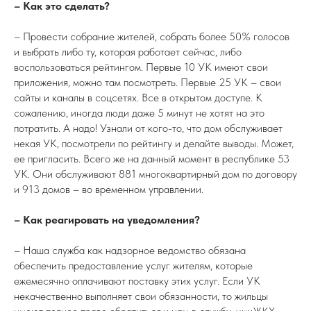
– Как это сделать?
– Провести собрание жителей, собрать более 50% голосов
и выбрать либо ту, которая работает сейчас, либо
воспользоваться рейтингом. Первые 10 УК имеют свои
приложения, можно там посмотреть. Первые 25 УК – свои
сайты и каналы в соцсетях. Все в открытом доступе. К
сожалению, иногда люди даже 5 минут не хотят на это
потратить. А надо! Узнали от кого-то, что дом обслуживает
некая УК, посмотрели по рейтингу и делайте выводы. Может,
ее пригласить. Всего же на данный момент в республике 53
УК. Они обслуживают 881 многоквартирный дом по договору
и 913 домов – во временном управлении.
– Как реагировать на уведомления?
– Наша служба как надзорное ведомство обязана
обеспечить предоставление услуг жителям, которые
ежемесячно оплачивают поставку этих услуг. Если УК
некачественно выполняет свои обязанности, то жильцы