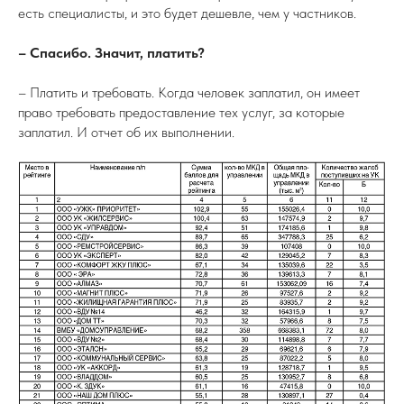
есть специалисты, и это будет дешевле, чем у частников.
– Спасибо. Значит, платить?
– Платить и требовать. Когда человек заплатил, он имеет
право требовать предоставление тех услуг, за которые
заплатил. И отчет об их выполнении.