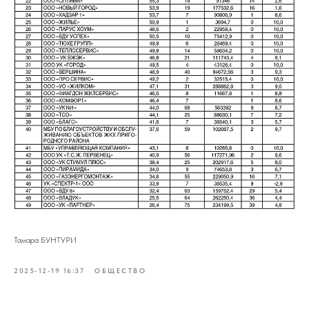
Тамара БУНТУРИ
2025-12-19 16:37
ОБЩЕСТВО