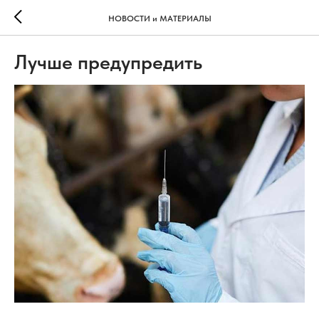
НОВОСТИ и МАТЕРИАЛЫ
Лучше предупредить