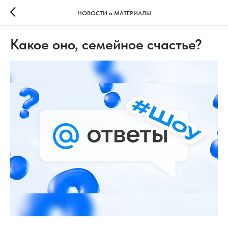
НОВОСТИ и МАТЕРИАЛЫ
Какое оно, семейное счастье?