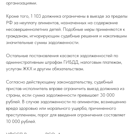
организациями.
Кроме того, 1 103 должника ограничены в выезде за пределы
РФ за неуплату алиментов, назначенных на содержание
несовершеннолетних детей. Подобные меры применяются к
гражданам, игнорирующим судебные решения и накопившим
значительные суммы задолженности.
Остальные постановления касаются задолженностей по
административным штрафам ГИБДД, налоговым платежам,
услугам ЖКХ и другим обязательствам.
Согласно действующему законодательству, судебный
пристав-исполнитель вправе ограничить выезд должника из
страны, если сумма задолженности превышает 30 000
рублей. В случае задолженности по алиментам, возмещению
вреда здоровью или морального ущерба, причиненного
преступлением, порог для введения ограничения составляет
10 000 рублей.