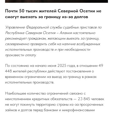
Почти 50 тысяч жителей Северной Осетии не
смогут выехать за границу из-за долгов
Управление Федеральной службы судебных приставов по
Республике Северная Осетия – Алания настоятельно
рекомендует гражданам, желающим выехать за границу,
своевременно проверить себя на наличие возбужденных
исполнительных производств и при необходимости
произвести оплату.
По состоянию на начало июня 2025 года, в отношении 49
448 жителей республики действуют постановления о
временном ограничении на выезд за границу в рамках
исполнительных производств.
Наибольшее количество ограничений связано с
неисполнением кредитных обязательств — 23 845 человек
не могут покинуть территорию страны из-за просроченных
займов и долгов перед банками и микрофинансовыми