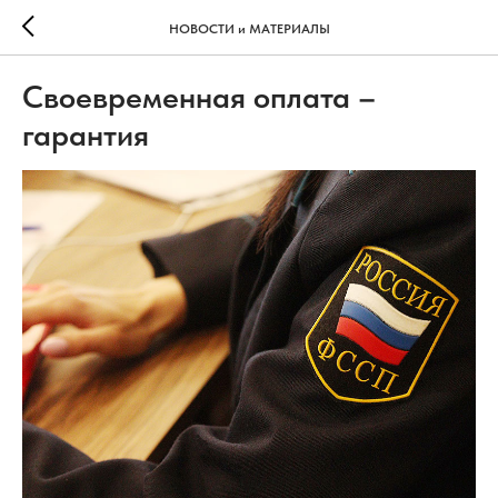
НОВОСТИ и МАТЕРИАЛЫ
Своевременная оплата –
гарантия