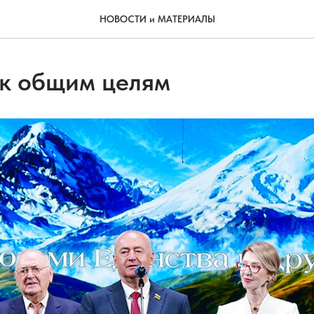
НОВОСТИ и МАТЕРИАЛЫ
 к общим целям