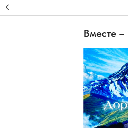
Вместе –