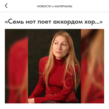
НОВОСТИ и МАТЕРИАЛЫ
«Семь нот поет аккордом хор…»