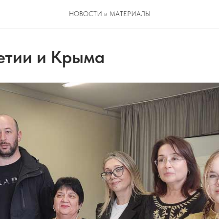
НОВОСТИ и МАТЕРИАЛЫ
етии и Крыма