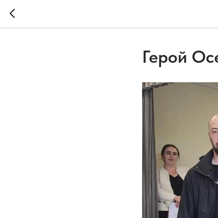
Герой Ос