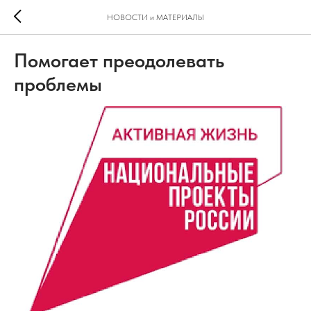
НОВОСТИ и МАТЕРИАЛЫ
Помогает преодолевать
проблемы