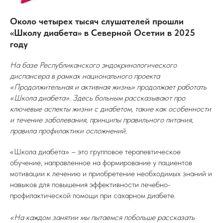
Около четырех тысяч слушателей прошли
«Школу диабета» в Северной Осетии в 2025
году
На базе Республиканского эндокринологического
диспансера в рамках национального проекта
«Продолжительная и активная жизнь» продолжает работать
«Школа диабета». Здесь больным рассказывают про
ключевые аспекты жизни с диабетом, такие как особенности
и течение заболевания, принципы правильного питания,
правила профилактики осложнений.
«Школа диабета» – это групповое терапевтическое
обучение, направленное на формирование у пациентов
мотивации к лечению и приобретение необходимых знаний и
навыков для повышения эффективности лечебно-
профилактической помощи при сахарном диабете.
«На каждом занятии мы пытаемся побольше рассказать