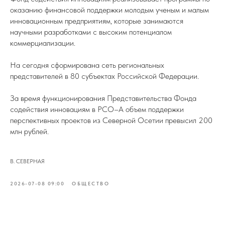
оказанию финансовой поддержки молодым ученым и малым
инновационным предприятиям, которые занимаются
научными разработками с высоким потенциалом
коммерциализации.
На сегодня сформирована сеть региональных
представителей в 80 субъектах Российской Федерации.
За время функционирования Представительства Фонда
содействия инновациям в РСО–А объем поддержки
перспективных проектов из Северной Осетии превысил 200
млн рублей.
В. СЕВЕРНАЯ
2026-07-08 09:00
ОБЩЕСТВО