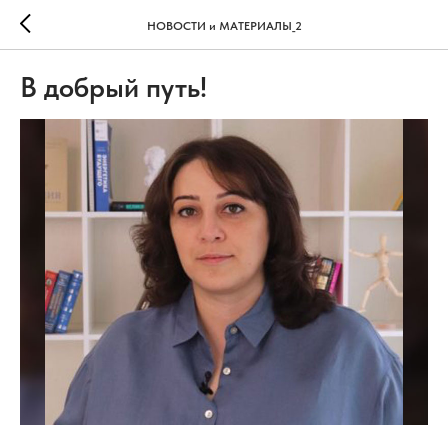
НОВОСТИ и МАТЕРИАЛЫ_2
В добрый путь!