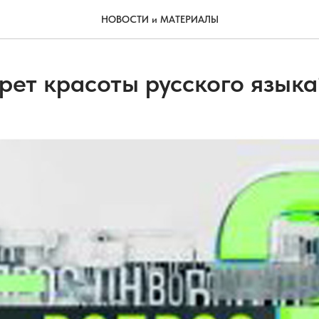
НОВОСТИ и МАТЕРИАЛЫ
рет красоты русского языка