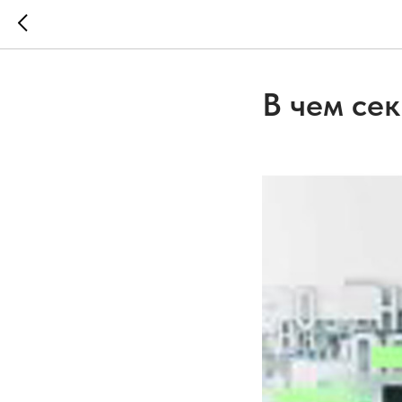
В чем сек